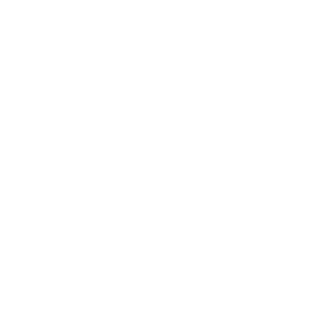
Inicio
Nosotros
Ley