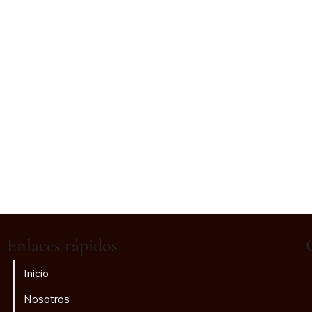
Enlaces rápidos
Inicio
Nosotros