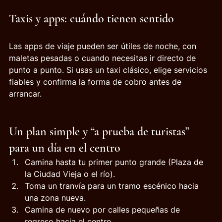
Taxis y apps: cuándo tienen sentido
Las apps de viaje pueden ser útiles de noche, con 
maletas pesadas o cuando necesitas ir directo de 
punto a punto. Si usas un taxi clásico, elige servicios 
fiables y confirma la forma de cobro antes de 
arrancar.
Un plan simple y “a prueba de turistas” 
para un día en el centro
Camina hasta tu primer punto grande (Plaza de 
la Ciudad Vieja o el río).
Toma un tranvía para un tramo escénico hacia 
una zona nueva.
Camina de nuevo por calles pequeñas de 
regreso hacia el centro.