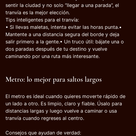
sentir la ciudad y no solo “llegar a una parada”, el 
tranvía es la mejor elección.
Tips inteligentes para el tranvía:
• Si llevas maletas, intenta evitar las horas punta.• 
Mantente a una distancia segura del borde y deja 
salir primero a la gente.• Un truco útil: bájate una o 
dos paradas después de tu destino y vuelve 
caminando por una ruta más interesante.
Metro: lo mejor para saltos largos
El metro es ideal cuando quieres moverte rápido de 
un lado a otro. Es limpio, claro y fiable. Úsalo para 
distancias largas y luego vuelve a caminar o usa 
tranvía cuando regreses al centro.
Consejos que ayudan de verdad: