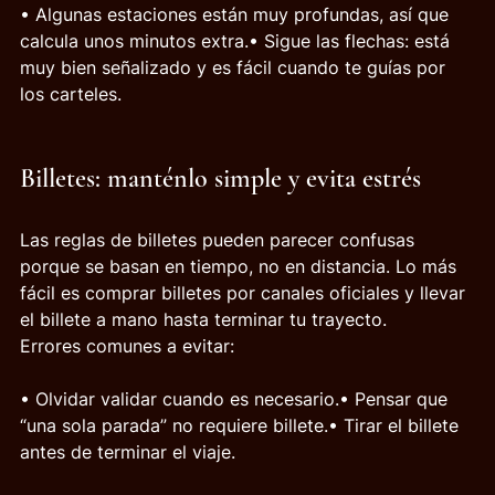
• Algunas estaciones están muy profundas, así que 
calcula unos minutos extra.• Sigue las flechas: está 
muy bien señalizado y es fácil cuando te guías por 
los carteles.
Billetes: manténlo simple y evita estrés
Las reglas de billetes pueden parecer confusas 
porque se basan en tiempo, no en distancia. Lo más 
fácil es comprar billetes por canales oficiales y llevar 
el billete a mano hasta terminar tu trayecto.
Errores comunes a evitar:
• Olvidar validar cuando es necesario.• Pensar que 
“una sola parada” no requiere billete.• Tirar el billete 
antes de terminar el viaje.