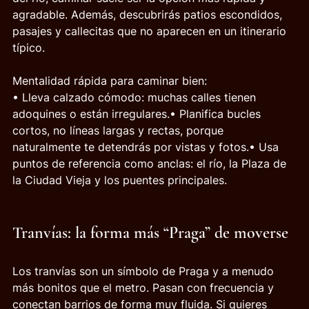
agradable. Además, descubrirás patios escondidos, 
pasajes y callecitas que no aparecen en un itinerario 
típico.
Mentalidad rápida para caminar bien:
• Lleva calzado cómodo: muchas calles tienen 
adoquines o están irregulares.• Planifica bucles 
cortos, no líneas largas y rectas, porque 
naturalmente te detendrás por vistas y fotos.• Usa 
puntos de referencia como anclas: el río, la Plaza de 
la Ciudad Vieja y los puentes principales.
Tranvías: la forma más “Praga” de moverse
Los tranvías son un símbolo de Praga y a menudo 
más bonitos que el metro. Pasan con frecuencia y 
conectan barrios de forma muy fluida. Si quieres 