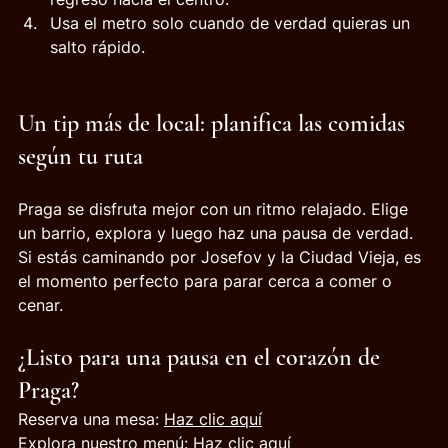
Usa el metro solo cuando de verdad quieras un 
salto rápido.
Un tip más de local: planifica las comidas 
según tu ruta
Praga se disfruta mejor con un ritmo relajado. Elige 
un barrio, explora y luego haz una pausa de verdad. 
Si estás caminando por Josefov y la Ciudad Vieja, es 
el momento perfecto para parar cerca a comer o 
cenar.
¿Listo para una pausa en el corazón de 
Praga?
Reserva una mesa: 
Haz clic aquí
Explora nuestro menú: 
Haz clic aquí