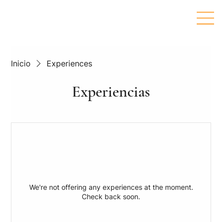
Inicio
Experiences
Experiencias
We're not offering any experiences at the moment.
Check back soon.