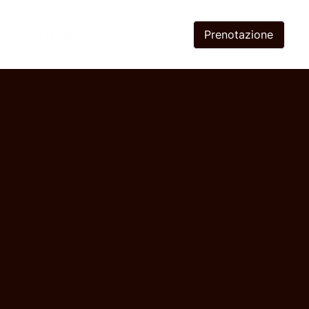
Prenotazione
Menù
Magazine