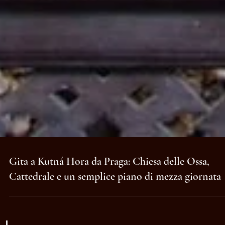
Gita a Kutná Hora da Praga: Chiesa delle Ossa,
Cattedrale e un semplice piano di mezza giornata