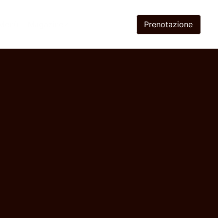
Prenotazione
Menù
Magazine