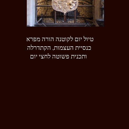
טיול יום לקוטנה הורה מפראג:
כנסיית העצמות, הקתדרלה,
ותכנית פשוטה לחצי יום