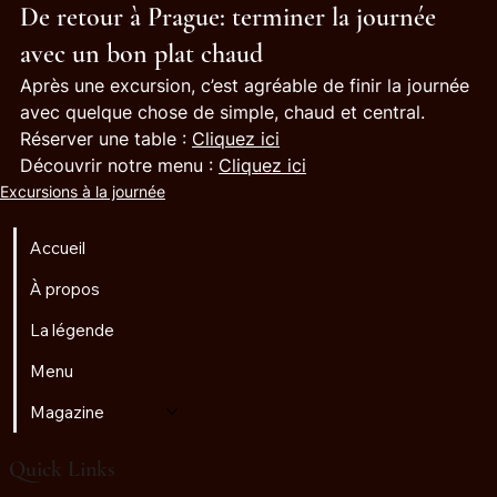
De retour à Prague: terminer la journée 
avec un bon plat chaud
Après une excursion, c’est agréable de finir la journée 
avec quelque chose de simple, chaud et central.
Réserver une table : 
Cliquez ici
Découvrir notre menu : 
Cliquez ici
Excursions à la journée
Accueil
À propos
La légende
Menu
Magazine
Quick Links
♫
Radio Golem