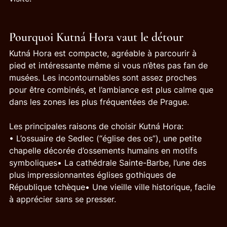
Pourquoi Kutná Hora vaut le détour
Kutná Hora est compacte, agréable à parcourir à 
pied et intéressante même si vous n’êtes pas fan de 
musées. Les incontournables sont assez proches 
pour être combinés, et l’ambiance est plus calme que 
dans les zones les plus fréquentées de Prague.
Les principales raisons de choisir Kutná Hora:
• L’ossuaire de Sedlec (“église des os”), une petite 
chapelle décorée d’ossements humains en motifs 
symboliques• La cathédrale Sainte-Barbe, l’une des 
plus impressionnantes églises gothiques de 
République tchèque• Une vieille ville historique, facile 
à apprécier sans se presser.