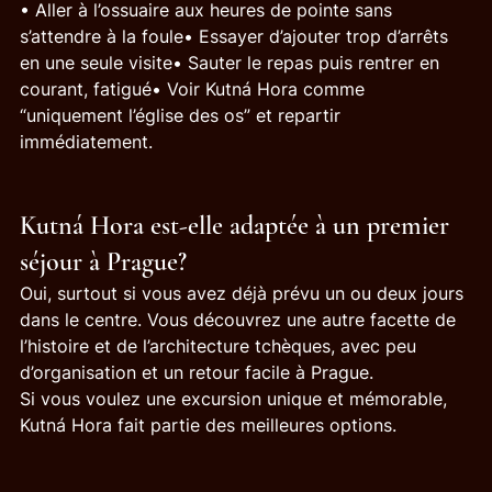
• Aller à l’ossuaire aux heures de pointe sans 
s’attendre à la foule• Essayer d’ajouter trop d’arrêts 
en une seule visite• Sauter le repas puis rentrer en 
courant, fatigué• Voir Kutná Hora comme 
“uniquement l’église des os” et repartir 
immédiatement.
Kutná Hora est-elle adaptée à un premier 
séjour à Prague?
Oui, surtout si vous avez déjà prévu un ou deux jours 
dans le centre. Vous découvrez une autre facette de 
l’histoire et de l’architecture tchèques, avec peu 
d’organisation et un retour facile à Prague.
Si vous voulez une excursion unique et mémorable, 
Kutná Hora fait partie des meilleures options.