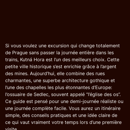
Si vous voulez une excursion qui change totalement 
de Prague sans passer la journée entière dans les 
trains, Kutná Hora est l’un des meilleurs choix. Cette 
petite ville historique s’est enrichie grâce à l’argent 
des mines. Aujourd’hui, elle combine des rues 
charmantes, une superbe architecture gothique et 
l’une des chapelles les plus étonnantes d’Europe: 
l’ossuaire de Sedlec, souvent appelé “l’église des os”.
Ce guide est pensé pour une demi-journée réaliste ou 
une journée complète facile. Vous aurez un itinéraire 
simple, des conseils pratiques et une idée claire de 
ce qui vaut vraiment votre temps lors d’une première 
visite.