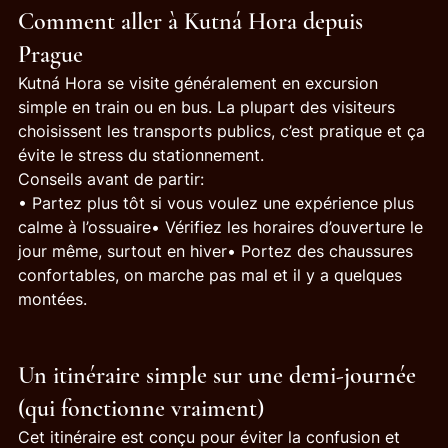
Comment aller à Kutná Hora depuis 
Prague
Kutná Hora se visite généralement en excursion 
simple en train ou en bus. La plupart des visiteurs 
choisissent les transports publics, c’est pratique et ça 
évite le stress du stationnement.
Conseils avant de partir:
• Partez plus tôt si vous voulez une expérience plus 
calme à l’ossuaire• Vérifiez les horaires d’ouverture le 
jour même, surtout en hiver• Portez des chaussures 
confortables, on marche pas mal et il y a quelques 
montées.
Un itinéraire simple sur une demi-journée 
(qui fonctionne vraiment)
Cet itinéraire est conçu pour éviter la confusion et 