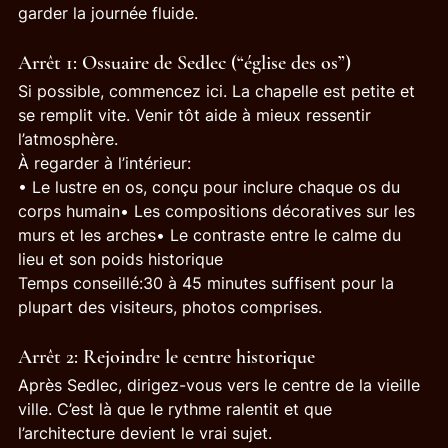
garder la journée fluide.
Arrêt 1: Ossuaire de Sedlec (“église des os”)
Si possible, commencez ici. La chapelle est petite et 
se remplit vite. Venir tôt aide à mieux ressentir 
l’atmosphère.
À regarder à l’intérieur:
• Le lustre en os, conçu pour inclure chaque os du 
corps humain• Les compositions décoratives sur les 
murs et les arches• Le contraste entre le calme du 
lieu et son poids historique
Temps conseillé:30 à 45 minutes suffisent pour la 
plupart des visiteurs, photos comprises.
Arrêt 2: Rejoindre le centre historique
Après Sedlec, dirigez-vous vers le centre de la vieille 
ville. C’est là que le rythme ralentit et que 
l’architecture devient le vrai sujet.