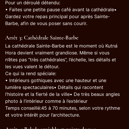
Pour un déroulé détendu:
• Faites une petite pause café avant la cathédrale• 
Gardez votre repas principal pour après Sainte-
Barbe, afin de vous poser sans courir.
Arrêt 3: Cathédrale Sainte-Barbe
La cathédrale Sainte-Barbe est le moment où Kutná 
Hora devient vraiment grandiose. Même si vous 
n’êtes pas “très cathédrales”, l’échelle, les détails et 
les vues valent le détour.
Ce qui la rend spéciale:
• Intérieurs gothiques avec une hauteur et une 
lumière spectaculaires• Détails qui racontent 
l’histoire et la fierté de la ville• De très beaux angles 
photo à l’intérieur comme à l’extérieur
Temps conseillé:45 à 70 minutes, selon votre rythme 
et votre intérêt pour l’architecture.