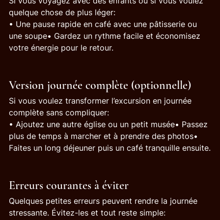
Si vous voyagez avec des enfants ou si vous voulez 
quelque chose de plus léger:
• Une pause rapide en café avec une pâtisserie ou 
une soupe• Gardez un rythme facile et économisez 
votre énergie pour le retour.
Version journée complète (optionnelle)
Si vous voulez transformer l’excursion en journée 
complète sans compliquer:
• Ajoutez une autre église ou un petit musée• Passez 
plus de temps à marcher et à prendre des photos• 
Faites un long déjeuner puis un café tranquille ensuite.
Erreurs courantes à éviter
Quelques petites erreurs peuvent rendre la journée 
stressante. Évitez-les et tout reste simple: