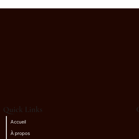
Quick Links
Accueil
À propos