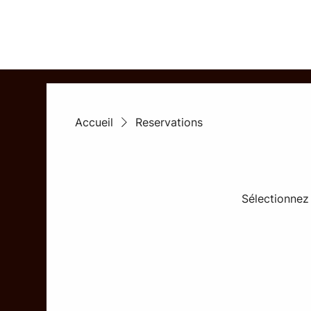
Accueil
Reservations
Sélectionnez 