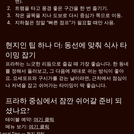
변).
트램을 타고 풍경 좋은 구간을 한 번 즐기기.
작은 골목을 지나 도보로 다시 중심가 쪽으로 이동.
지하철은 정말 “빠른 점프”가 필요할 때만 사용.
현지인 팁 하나 더: 동선에 맞춰 식사 타
이밍 잡기
프라하는 느긋한 리듬으로 즐길 때 가장 좋습니다. 한 동네
를 정해서 둘러보고, 그 다음에 제대로 쉬는 방식이 좋아
요. 요세포프와 구시가를 걷는 날이라면, 근처에서 점심이
나 저녁을 잡고 쉬어가는 타이밍이 딱 좋습니다.
프라하 중심에서 잠깐 쉬어갈 준비 되
셨나요?
테이블 예약: 
여기 클릭
메뉴 보기: 
여기 클릭
Local Tips — 현지 꿀팁