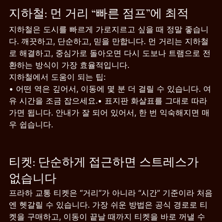
지하철: 먼 거리 “빠른 점프”에 최적
지하철은 도시를 빠르게 가로지르고 싶을 때 정말 좋습니
다. 깨끗하고, 단순하고, 믿을 만합니다. 먼 거리는 지하철
로 해결하고, 중심가로 돌아오면 다시 도보나 트램으로 전
환하는 방식이 가장 효율적입니다.
지하철에서 도움이 되는 팁:
• 어떤 역은 깊어서, 이동에 몇 분 더 걸릴 수 있습니다. 여
유 시간을 조금 잡으세요.• 표지판 화살표를 그대로 따라
가면 됩니다. 안내가 잘 되어 있어서, 한 번 익숙해지면 매
우 쉽습니다.
티켓: 단순하게 접근하면 스트레스가 
없습니다
프라하 교통 티켓은 “거리”가 아니라 “시간” 기준이라 처음
엔 헷갈릴 수 있습니다. 가장 쉬운 방법은 공식 경로로 티
켓을 구매하고, 이동이 끝날 때까지 티켓을 바로 꺼낼 수 