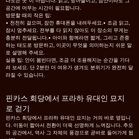
나오는 곳”이 아닙니다. 읽고, 받아들이고, 잠깐이라도 그 
공간에 머무는 시간이 필요합니다.
방문할 때의 작은 팁:
• 천천히 걸으며, 잠깐 휴대폰을 내려두세요.• 조금 읽고, 
잠시 멈추세요. 전부를 다 읽지 않아도 이 장소의 무게는 
충분히 전달됩니다.• 아이와 함께라면 짧게, 그리고 존중
하는 태도로 방문하고, 이곳이 무엇을 의미하는지 쉬운 말
로 설명해 주세요.
실용 팁: 안이 붐빈다면, 조금 더 조용해지는 순간을 기다
려 보세요. 단 2분만 더 여유가 생겨도 분위기가 완전히 달
라질 수 있습니다.
핀카스 회당에서 프라하 유대인 묘지
로 걷기
핀카스 회당에서 프라하 유대인 묘지는 거의 바로 옆입니
다. 이동이 짧아서 전환이 더욱 선명하게 느껴집니다. 추모
의 공간에서, 역사 그 자체의 풍경으로 곧바로 들어가게 됩