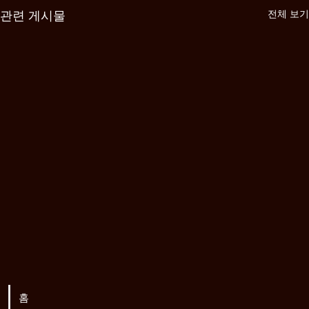
전체 보기
관련 게시물
홈