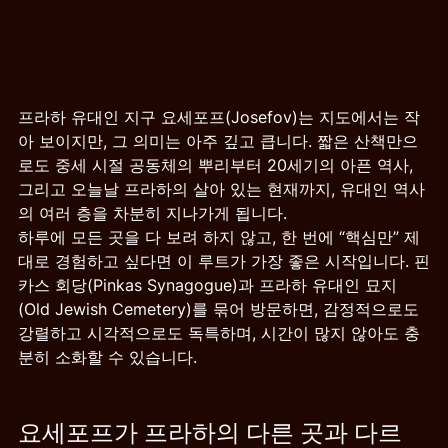
프라하 유대인 지구 요세포프(Josefov)는 지도에서는 작
아 보이지만, 그 의미는 아주 깊고 큽니다. 짧은 산책만으
로도 중세 시절 공동체의 뿌리부터 20세기의 아픈 역사, 
그리고 오늘날 프라하의 살아 있는 현재까지, 유대인 역사
의 여러 층을 차분히 지나가게 됩니다.
하루에 모든 곳을 다 보려 하지 않고, 한 번에 “핵심만” 제
대로 경험하고 싶다면 이 루트가 가장 좋은 시작입니다. 핀
카스 회당(Pinkas Synagogue)과 프라하 유대인 묘지
(Old Jewish Cemetery)를 묶어 방문하면, 감정적으로도 
강렬하고 시각적으로도 독특하며, 시간이 많지 않아도 충
분히 소화할 수 있습니다.
요세포프가 프라하의 다른 곳과 다르