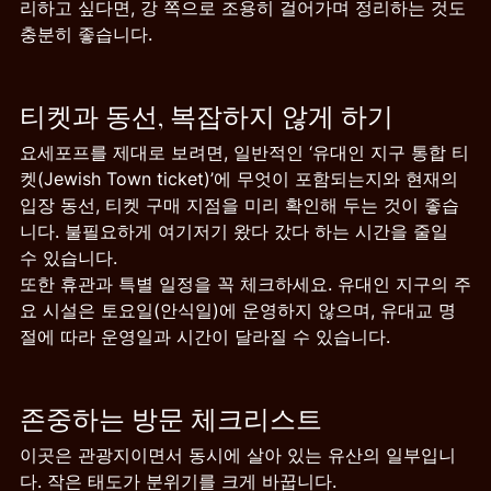
리하고 싶다면, 강 쪽으로 조용히 걸어가며 정리하는 것도 
충분히 좋습니다.
티켓과 동선, 복잡하지 않게 하기
요세포프를 제대로 보려면, 일반적인 ‘유대인 지구 통합 티
켓(Jewish Town ticket)’에 무엇이 포함되는지와 현재의 
입장 동선, 티켓 구매 지점을 미리 확인해 두는 것이 좋습
니다. 불필요하게 여기저기 왔다 갔다 하는 시간을 줄일 
수 있습니다.
또한 휴관과 특별 일정을 꼭 체크하세요. 유대인 지구의 주
요 시설은 토요일(안식일)에 운영하지 않으며, 유대교 명
절에 따라 운영일과 시간이 달라질 수 있습니다.
존중하는 방문 체크리스트
이곳은 관광지이면서 동시에 살아 있는 유산의 일부입니
다. 작은 태도가 분위기를 크게 바꿉니다.