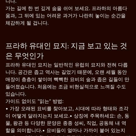
니다.
가는 길에 한 번 깊게 숨을 쉬어 보세요. 프라하의 아름다
움과, 그 뒤에 있는 어려운 과거가 나란히 놓이는 순간을 
체감하게 될 겁니다.
프라하 유대인 묘지: 지금 보고 있는 것
은 무엇인가
프라하 유대인 묘지는 일반적인 유럽의 묘지와 전혀 다릅
니다. 공간은 좁고 역사는 길었기 때문에, 오랜 세월 동안 
매장이 층층이 쌓이며 빽빽한 묘비의 숲과 좁은 길들이 만
들어졌습니다. 처음에는 조금 비현실적으로 느껴질 수도 
있습니다.
가이드 없이도 “읽는” 방법:
• 가장 오래된 묘비를 찾아보고, 시대에 따라 형태와 조각
이 어떻게 달라지는지 보세요.• 상징에 주목하세요: 손, 동
물, 왕관 등 다양한 문양은 종종 성씨, 직업, 공동체 내 역
할을 의미합니다.• 묘비들이 얼마나 가까이 붙어 있는지 