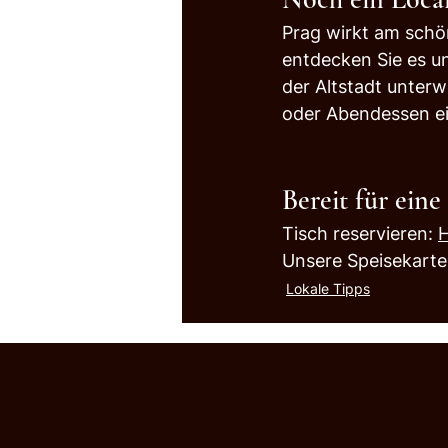
Prag wirkt am schö
entdecken Sie es u
der Altstadt unterw
oder Abendessen e
Bereit für ein
Tisch reservieren: 
H
Unsere Speisekarte
Lokale Tipps