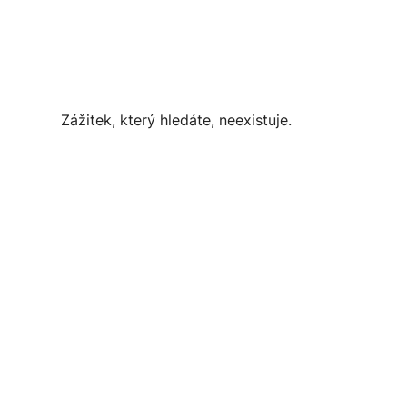
Zážitek, který hledáte, neexistuje.