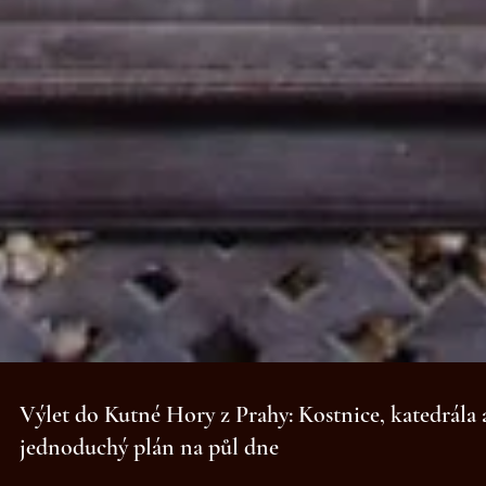
Výlet do Kutné Hory z Prahy: Kostnice, katedrála 